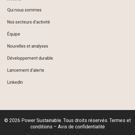
Qui nous sommes
Nos secteurs d’activité
Équipe
Nouvelles et analyses
Développement durable
Lancement d'alerte
LinkedIn
© 2026 Power Sustainable. Tous droits réservés.
Termes et
conditions
–
Avis de confidentialité