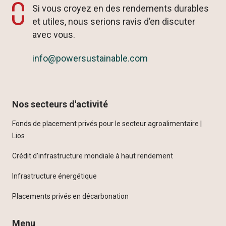
Si vous croyez en des rendements durables
et utiles, nous serions ravis d’en discuter
avec vous.
info@powersustainable.com
Nos secteurs d'activité
Fonds de placement privés pour le secteur agroalimentaire |
Lios
Crédit d'infrastructure mondiale à haut rendement
Infrastructure énergétique
Placements privés en décarbonation
Menu