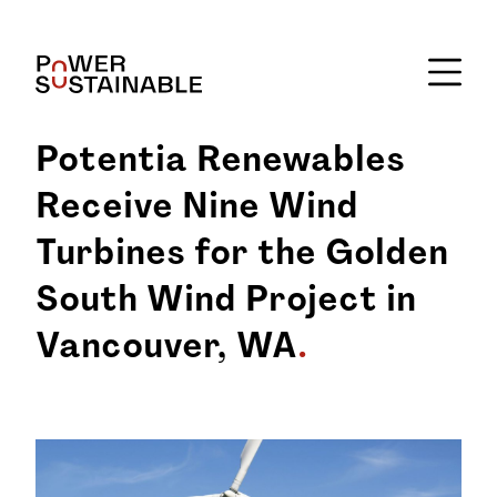
Potentia Renewables
Receive Nine Wind
Turbines for the Golden
South Wind Project in
Vancouver, WA
.