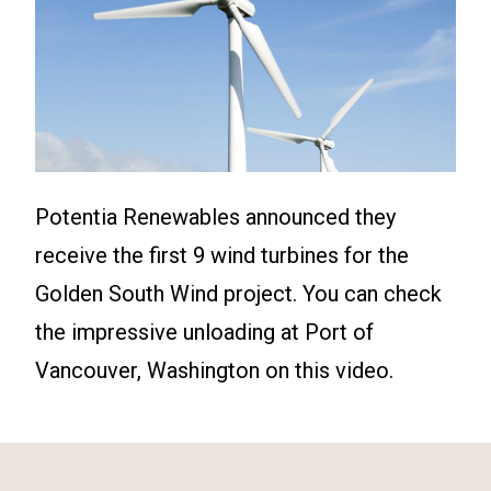
Potentia Renewables announced they
receive the first 9 wind turbines for the
Golden South Wind project. You can check
the impressive unloading at Port of
Vancouver, Washington on this video.