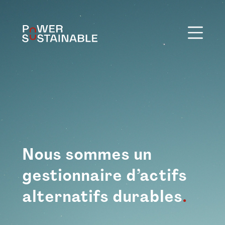
Nous sommes un
gestionnaire d’actifs
alternatifs durables
.