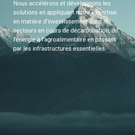
Nous accélérons et développons les
solutions en appliquant notre expertise
en matière d’investissement dans les
secteurs en cours de décarbonation, de
l’énergie à l’agroalimentaire en passant
par les infrastructures essentielles.