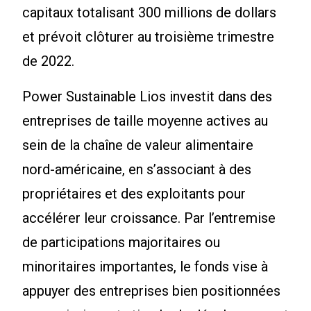
capitaux totalisant 300 millions de dollars
et prévoit clôturer au troisième trimestre
de 2022.
Power Sustainable Lios investit dans des
entreprises de taille moyenne actives au
sein de la chaîne de valeur alimentaire
nord-américaine, en s’associant à des
propriétaires et des exploitants pour
accélérer leur croissance. Par l’entremise
de participations majoritaires ou
minoritaires importantes, le fonds vise à
appuyer des entreprises bien positionnées