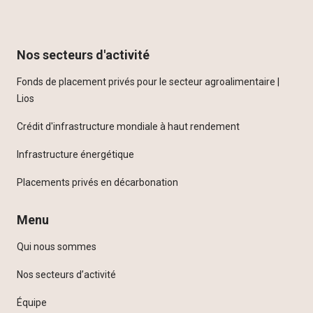
Nos secteurs d'activité
Fonds de placement privés pour le secteur agroalimentaire |
Lios
Crédit d'infrastructure mondiale à haut rendement
Infrastructure énergétique
Placements privés en décarbonation
Menu
Qui nous sommes
Nos secteurs d’activité
Équipe