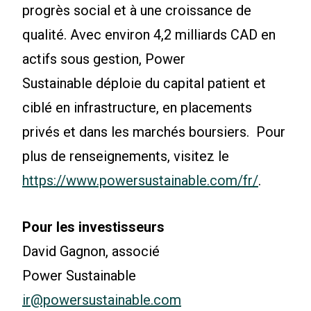
progrès social et à une croissance de
qualité. Avec environ 4,2 milliards CAD en
actifs sous gestion, Power
Sustainable déploie du capital patient et
ciblé en infrastructure, en placements
privés et dans les marchés boursiers. Pour
plus de renseignements, visitez le
https://www.powersustainable.com/fr/
.
Pour les investisseurs
David Gagnon, associé
Power Sustainable
ir@powersustainable.com