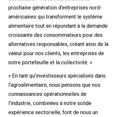
prochaine génération d’entreprises nord-
américaines qui transforment le système
alimentaire tout en répondant à la demande
croissante des consommateurs pour des
alternatives responsables, créant ainsi de la
valeur pour nos clients, les entreprises de
notre portefeuille et la collectivité. »
« En tant qu’investisseurs spécialisés dans
l’agroalimentaire, nous pensons que nos
connaissances opérationnelles de
l’industrie, combinées à notre solide
expérience sectorielle, font de nous un