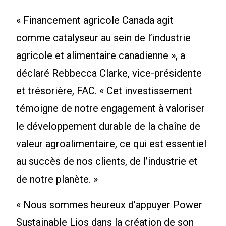
« Financement agricole Canada agit
comme catalyseur au sein de l’industrie
agricole et alimentaire canadienne », a
déclaré Rebbecca Clarke, vice-présidente
et trésorière, FAC. « Cet investissement
témoigne de notre engagement à valoriser
le développement durable de la chaîne de
valeur agroalimentaire, ce qui est essentiel
au succès de nos clients, de l’industrie et
de notre planète. »
« Nous sommes heureux d’appuyer Power
Sustainable Lios dans la création de son