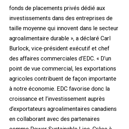
fonds de placements privés dédié aux
investissements dans des entreprises de
taille moyenne qui innovent dans le secteur
agroalimentaire durable », a déclaré Carl
Burlock, vice-président exécutif et chef
des affaires commerciales d’EDC. « D’un
point de vue commercial, les exportations
agricoles contribuent de façon importante
à notre économie. EDC favorise donc la
croissance et l’investissement auprès
d’exportateurs agroalimentaires canadiens
en collaborant avec des partenaires