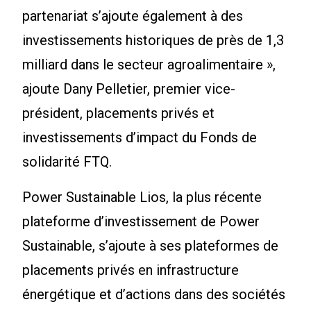
partenariat s’ajoute également à des
investissements historiques de près de 1,3
milliard dans le secteur agroalimentaire »,
ajoute Dany Pelletier, premier vice-
président, placements privés et
investissements d’impact du Fonds de
solidarité FTQ.
Power Sustainable Lios, la plus récente
plateforme d’investissement de Power
Sustainable, s’ajoute à ses plateformes de
placements privés en infrastructure
énergétique et d’actions dans des sociétés