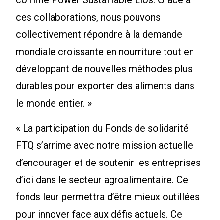
comme Power Sustainable Lios. Grâce à
ces collaborations, nous pouvons
collectivement répondre à la demande
mondiale croissante en nourriture tout en
développant de nouvelles méthodes plus
durables pour exporter des aliments dans
le monde entier. »
« La participation du Fonds de solidarité
FTQ s’arrime avec notre mission actuelle
d’encourager et de soutenir les entreprises
d’ici dans le secteur agroalimentaire. Ce
fonds leur permettra d’être mieux outillées
pour innover face aux défis actuels. Ce