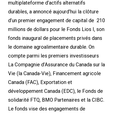
multiplateforme d’actifs alternatifs
durables, a annoncé aujourd’hui la clôture
d’un premier engagement de capital de 210
millions de dollars pour le Fonds Lios I, son
fonds inaugural de placements privés dans
le domaine agroalimentaire durable. On
compte parmi les premiers investisseurs
La Compagnie d’Assurance du Canada sur la
Vie (la Canada-Vie), Financement agricole
Canada (FAC), Exportation et
développement Canada (EDC), le Fonds de
solidarité FTQ, BMO Partenaires et la CIBC.
Le fonds vise des engagements de