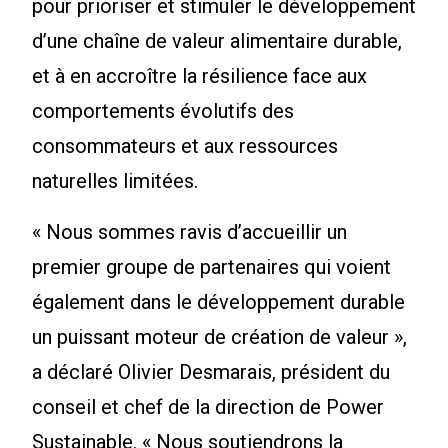
pour prioriser et stimuler le développement
d’une chaîne de valeur alimentaire durable,
et à en accroître la résilience face aux
comportements évolutifs des
consommateurs et aux ressources
naturelles limitées.
« Nous sommes ravis d’accueillir un
premier groupe de partenaires qui voient
également dans le développement durable
un puissant moteur de création de valeur »,
a déclaré Olivier Desmarais, président du
conseil et chef de la direction de Power
Sustainable. « Nous soutiendrons la