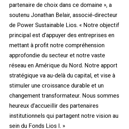
partenaire de choix dans ce domaine », a
soutenu Jonathan Belair, associé-directeur
de Power Sustainable Lios. « Notre objectif
principal est d’appuyer des entreprises en
mettant à profit notre compréhension
approfondie du secteur et notre vaste
réseau en Amérique du Nord. Notre apport
stratégique va au-delà du capital, et vise à
stimuler une croissance durable et un
changement transformateur. Nous sommes
heureux d’accueillir des partenaires
institutionnels qui partagent notre vision au
sein du Fonds Lios I. »