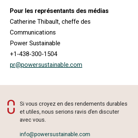
Pour les représentants des médias
Catherine Thibault, cheffe des
Communications
Power Sustainable
+1-438-300-1504
pr@powersustainable.com
Si vous croyez en des rendements durables
et utiles, nous serions ravis d’en discuter
avec vous.
info@powersustainable.com