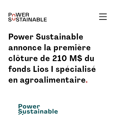
Power Sustainable
annonce la première
clôture de 210 M$ du
fonds Lios I spécialisé
en agroalimentaire
.