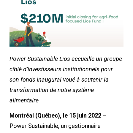
Power Sustainable Lios accueille un groupe
ciblé d’investisseurs institutionnels pour
son fonds inaugural voué à soutenir la
transformation de notre système
alimentaire
Montréal (Québec), le 15 juin 2022
–
Power Sustainable, un gestionnaire