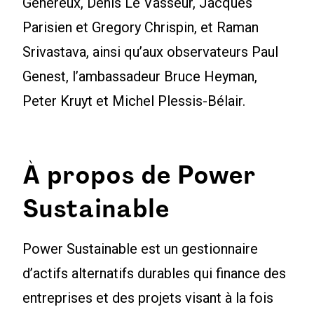
Généreux, Denis Le Vasseur, Jacques
Parisien et Gregory Chrispin, et Raman
Srivastava, ainsi qu’aux observateurs Paul
Genest, l’ambassadeur Bruce Heyman,
Peter Kruyt et Michel Plessis-Bélair.
À propos de Power
Sustainable
Power Sustainable est un gestionnaire
d’actifs alternatifs durables qui finance des
entreprises et des projets visant à la fois