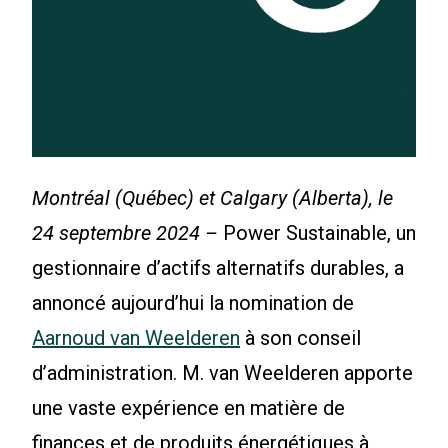
Montréal (Québec) et Calgary (Alberta), le
24 septembre 2024 –
Power Sustainable, un
gestionnaire d’actifs alternatifs durables, a
annoncé aujourd’hui la nomination de
Aarnoud van Weelderen
à son conseil
d’administration. M. van Weelderen apporte
une vaste expérience en matière de
finances et de produits énergétiques à