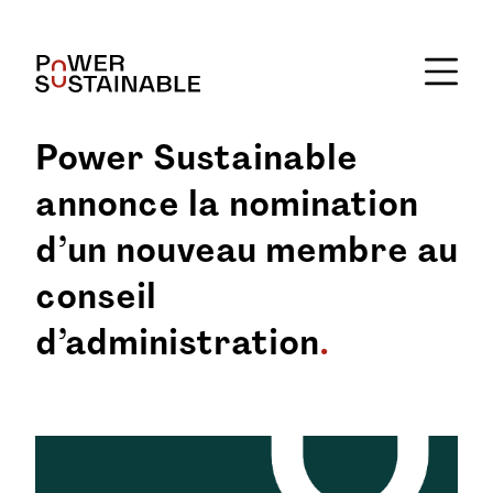
Power Sustainable
annonce la nomination
d’un nouveau membre au
conseil
d’administration
.