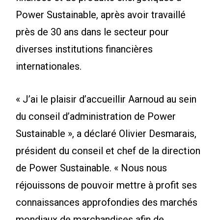
Power Sustainable, après avoir travaillé
près de 30 ans dans le secteur pour
diverses institutions financières
internationales.
« J’ai le plaisir d’accueillir Aarnoud au sein
du conseil d’administration de Power
Sustainable », a déclaré Olivier Desmarais,
président du conseil et chef de la direction
de Power Sustainable. « Nous nous
réjouissons de pouvoir mettre à profit ses
connaissances approfondies des marchés
mondiaux de marchandises afin de