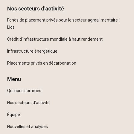
Nos secteurs d'activité
Fonds de placement privés pour le secteur agroalimentaire |
Lios
Crédit d'infrastructure mondiale à haut rendement
Infrastructure énergétique
Placements privés en décarbonation
Menu
Qui nous sommes
Nos secteurs d’activité
Équipe
Nouvelles et analyses