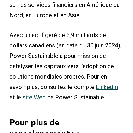
sur les services financiers en Amérique du
Nord, en Europe et en Asie.
Avec un actif géré de 3,9 milliards de
dollars canadiens (en date du 30 juin 2024),
Power Sustainable a pour mission de
catalyser les capitaux vers l’adoption de
solutions mondiales propres. Pour en
savoir plus, consultez le compte
LinkedIn
et le
site Web
de Power Sustainable.
Pour plus de