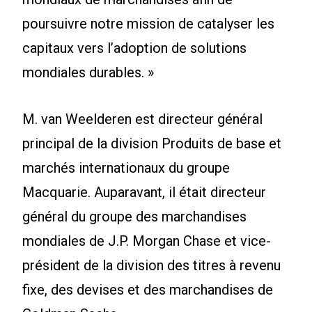
poursuivre notre mission de catalyser les
capitaux vers l’adoption de solutions
mondiales durables. »
M. van Weelderen est directeur général
principal de la division Produits de base et
marchés internationaux du groupe
Macquarie. Auparavant, il était directeur
général du groupe des marchandises
mondiales de J.P. Morgan Chase et vice-
président de la division des titres à revenu
fixe, des devises et des marchandises de