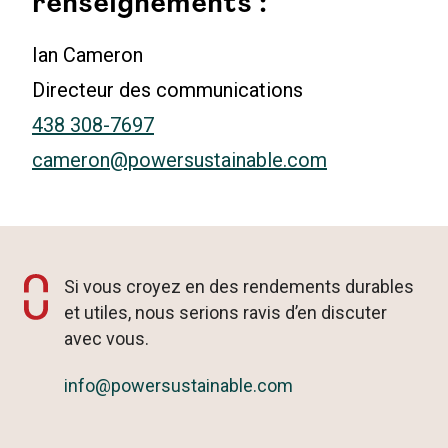
renseignements :
Ian Cameron
Directeur des communications
438 308-7697
cameron@powersustainable.com
Si vous croyez en des rendements durables
et utiles, nous serions ravis d’en discuter
avec vous.
info@powersustainable.com