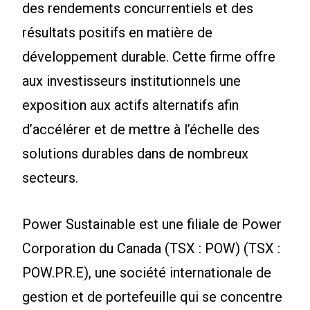
des rendements concurrentiels et des
résultats positifs en matière de
développement durable. Cette firme offre
aux investisseurs institutionnels une
exposition aux actifs alternatifs afin
d’accélérer et de mettre à l’échelle des
solutions durables dans de nombreux
secteurs.
Power Sustainable est une filiale de Power
Corporation du Canada (TSX : POW) (TSX :
POW.PR.E), une société internationale de
gestion et de portefeuille qui se concentre