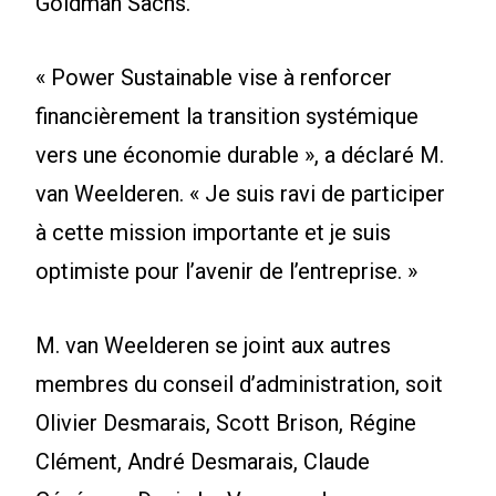
Goldman Sachs.
« Power Sustainable vise à renforcer
financièrement la transition systémique
vers une économie durable », a déclaré M.
van Weelderen. « Je suis ravi de participer
à cette mission importante et je suis
optimiste pour l’avenir de l’entreprise. »
M. van Weelderen se joint aux autres
membres du conseil d’administration, soit
Olivier Desmarais, Scott Brison, Régine
Clément, André Desmarais, Claude